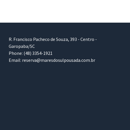
R. Francisco Pacheco de Souza, 393 - Centro -
Garopaba/SC
Phone:
(48) 3354-1921
Email:
reserva@maresdosulpousada.com.br