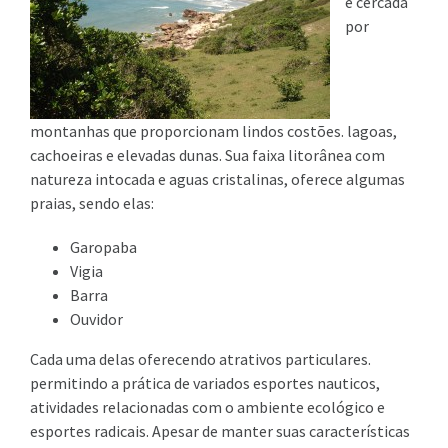
é cercada
por
montanhas que proporcionam lindos costões. lagoas,
cachoeiras e elevadas dunas. Sua faixa litorânea com
natureza intocada e aguas cristalinas, oferece algumas
praias, sendo elas:
Garopaba
Vigia
Barra
Ouvidor
Cada uma delas oferecendo atrativos particulares.
permitindo a prática de variados esportes nauticos,
atividades relacionadas com o ambiente ecológico e
esportes radicais. Apesar de manter suas características