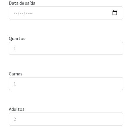
Data de saída
Quartos
Camas
Adultos