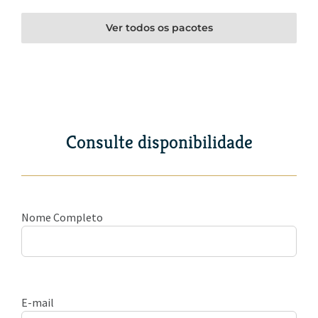
Ver todos os pacotes
Consulte disponibilidade
Nome Completo
E-mail