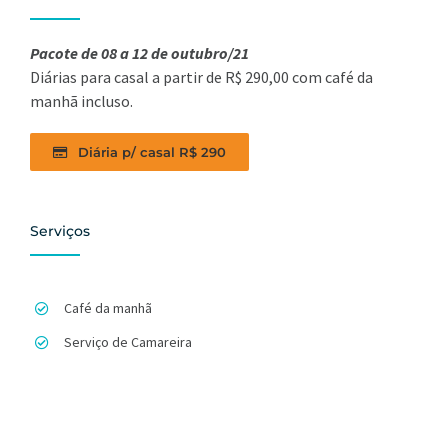
Pacote de 08 a 12 de outubro/21
Diárias para casal a partir de R$ 290,00 com café da
manhã incluso.
Diária p/ casal R$ 290
Serviços
Café da manhã
Serviço de Camareira