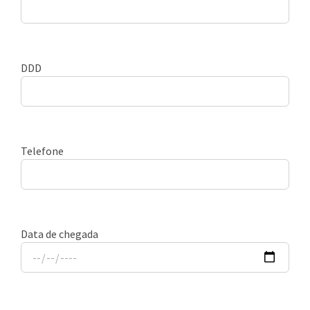
DDD
Telefone
Data de chegada