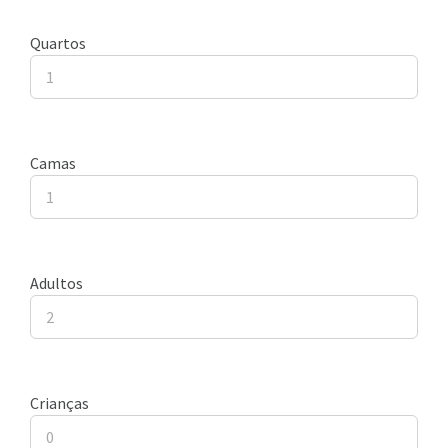
Quartos
Camas
Adultos
Crianças