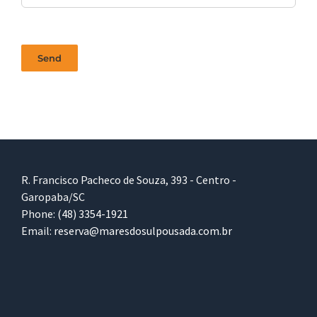
R. Francisco Pacheco de Souza, 393 - Centro -
Garopaba/SC
Phone:
(48) 3354-1921
Email:
reserva@maresdosulpousada.com.br