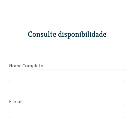
Consulte disponibilidade
Nome Completo
E-mail