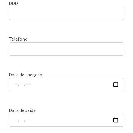
DDD
Telefone
Data de chegada
Data de saída