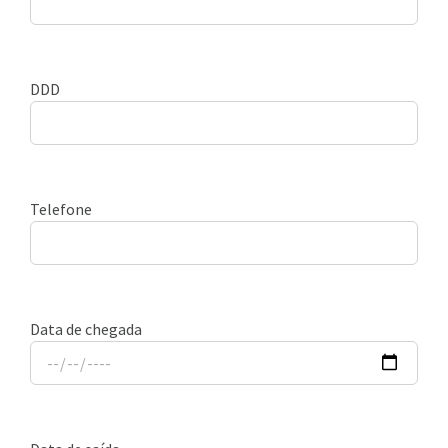
DDD
Telefone
Data de chegada