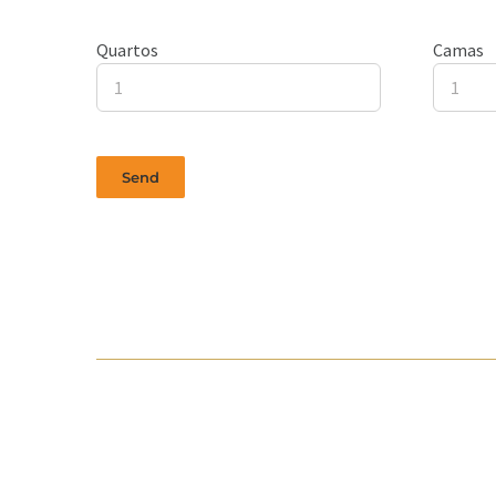
Quartos
Camas