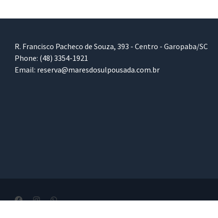
R. Francisco Pacheco de Souza, 393 - Centro - Garopaba/SC
Phone:
(48) 3354-1921
Email:
reserva@maresdosulpousada.com.br