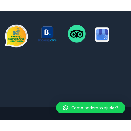
Como podemos ajudar?