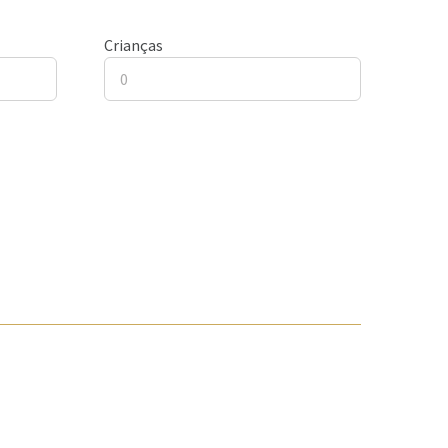
Crianças