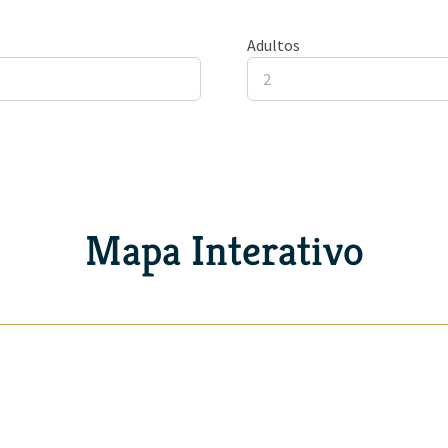
Adultos
Mapa Interativo