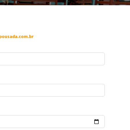
pousada.com.br